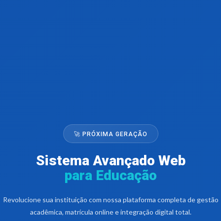
🚀 PRÓXIMA GERAÇÃO
Sistema Avançado Web
para Educação
Revolucione sua instituição com nossa plataforma completa de gestão
acadêmica, matrícula online e integração digital total.