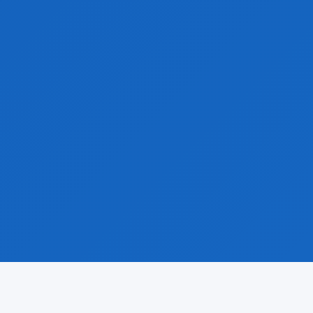
NOSSA TECNOLOGIA
Inovação em Gestão Educacional